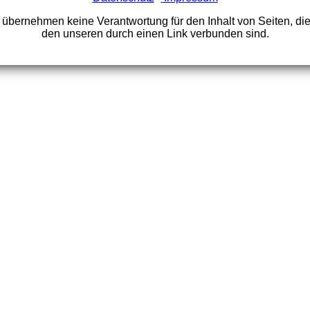
 übernehmen keine Verantwortung für den Inhalt von Seiten, die
den unseren durch einen Link verbunden sind.